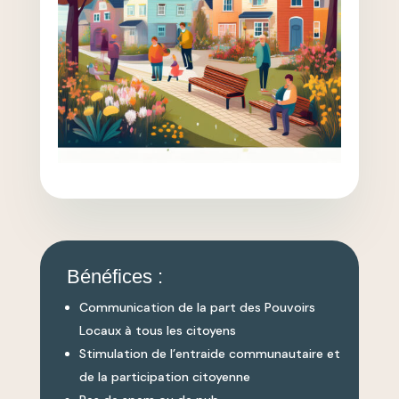
Bénéfices :
Communication de la part des Pouvoirs
Locaux à tous les citoyens
Stimulation de l’entraide communautaire et
de la participation citoyenne