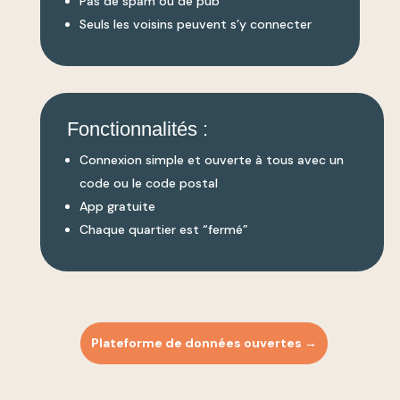
Pas de spam ou de pub
Seuls les voisins peuvent s’y connecter
Fonctionnalités :
Connexion simple et ouverte à tous avec un
code ou le code postal
App gratuite
Chaque quartier est “fermé”
Plateforme de données ouvertes
→