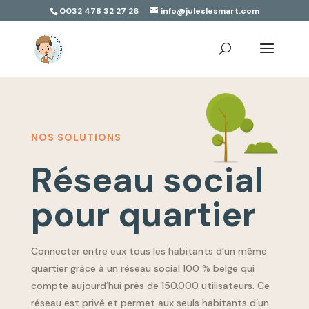
0032 478 32 27 26
info@juleslesmart.com
NOS SOLUTIONS
Réseau social
pour quartier
Connecter entre eux tous les habitants d’un même
quartier grâce à un réseau social 100 % belge qui
compte aujourd’hui près de 150.000 utilisateurs. Ce
réseau est privé et permet aux seuls habitants d’un