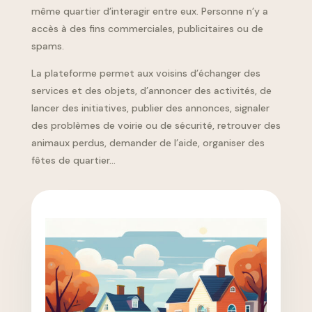
même quartier d’interagir entre eux. Personne n’y a
accès à des fins commerciales, publicitaires ou de
spams.
La plateforme permet aux voisins d’échanger des
services et des objets, d’annoncer des activités, de
lancer des initiatives, publier des annonces, signaler
des problèmes de voirie ou de sécurité, retrouver des
animaux perdus, demander de l’aide, organiser des
fêtes de quartier…