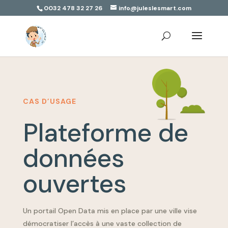
0032 478 32 27 26
info@juleslesmart.com
CAS D’USAGE
Plateforme de
données
ouvertes
Un portail Open Data mis en place par une ville vise
démocratiser l’accès à une vaste collection de