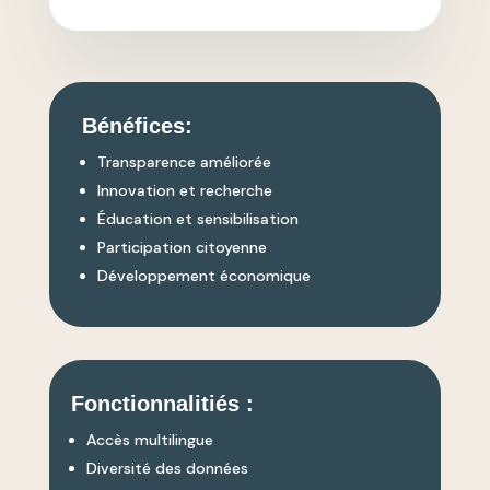
Bénéfices:
Transparence améliorée
Innovation et recherche
Éducation et sensibilisation
Participation citoyenne
Développement économique
Fonctionnalitiés :
Accès multilingue
Diversité des données