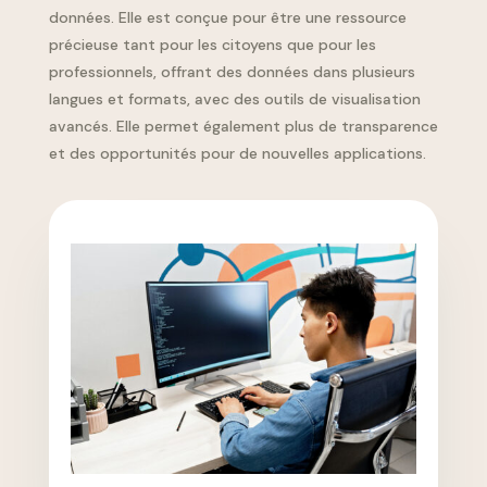
données. Elle est conçue pour être une ressource
précieuse tant pour les citoyens que pour les
professionnels, offrant des données dans plusieurs
langues et formats, avec des outils de visualisation
avancés. Elle permet également plus de transparence
et des opportunités pour de nouvelles applications.