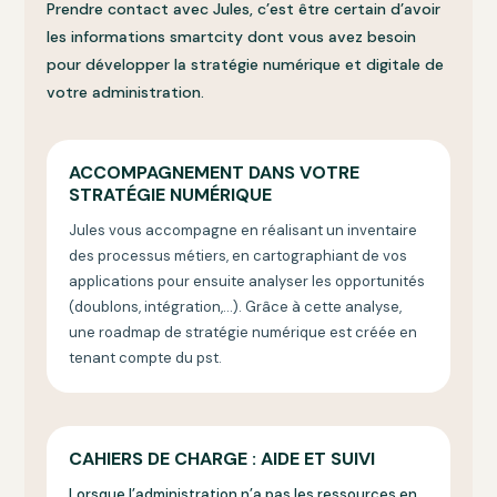
Prendre contact avec Jules, c’est être certain d’avoir
les informations smartcity dont vous avez besoin
pour développer la stratégie numérique et digitale de
votre administration.
ACCOMPAGNEMENT DANS VOTRE
STRATÉGIE NUMÉRIQUE
Jules vous accompagne en réalisant un inventaire
des processus métiers, en c
artographiant de vos
applications pour ensuite analyser les
opportunités
(doublons, intégration,…). Grâce à cette analyse,
une roadmap de stratégie numérique est créée en
tenant compte du
pst.
CAHIERS DE CHARGE : AIDE ET SUIVI
Lorsque l’administration n’a pas les ressources en