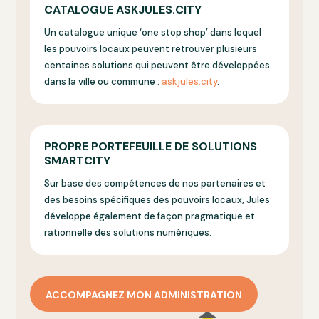
CATALOGUE ASKJULES.CITY
Un catalogue unique ‘one stop shop’ dans lequel
les pouvoirs locaux peuvent retrouver plusieurs
centaines solutions qui peuvent être développées
dans la ville ou commune :
askjules.city
.
PROPRE PORTEFEUILLE DE SOLUTIONS
SMARTCITY
Sur base des compétences de nos partenaires et
des besoins spécifiques des pouvoirs locaux, Jules
développe également de façon pragmatique et
rationnelle des solutions numériques.
ACCOMPAGNEZ MON ADMINISTRATION