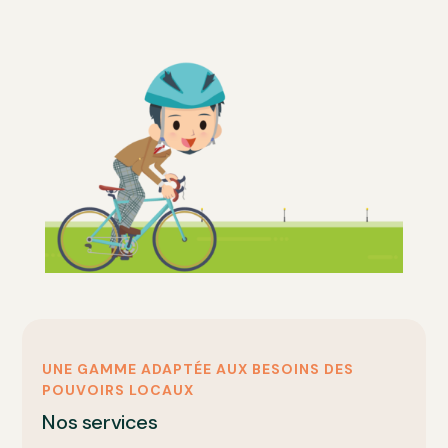
UNE GAMME ADAPTÉE AUX BESOINS DES
POUVOIRS LOCAUX
Nos services