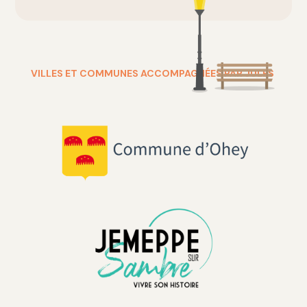
VILLES ET COMMUNES ACCOMPAGNÉES PAR JULES