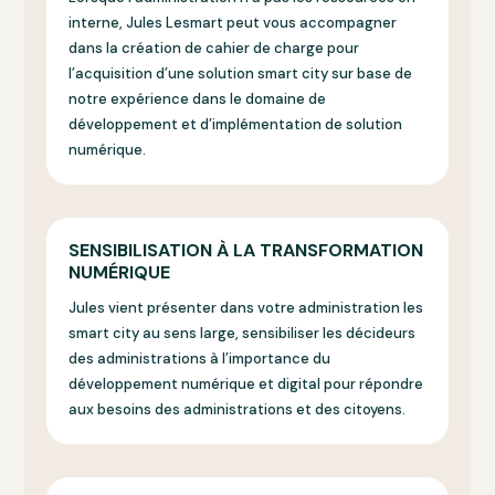
interne, Jules Lesmart peut vous accompagner
dans la création de cahier de charge pour
l’acquisition d’une solution smart city sur base de
notre expérience dans le domaine de
développement et d’implémentation de solution
numérique.
SENSIBILISATION À LA TRANSFORMATION
NUMÉRIQUE
Jules vient présenter dans votre administration les
smart city au sens large, sensibiliser les décideurs
des administrations à l’importance du
développement numérique et digital pour répondre
aux besoins des administrations et des citoyens.