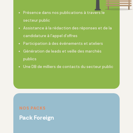
Présence dans nos publications à travers le
secteur public
Assistance à la rédaction des réponses et de la
candidature à l’appel d’offres
Participation à des événements et ateliers
Génération de leads et veille des marchés
publics
Une DB de milliers de contacts du secteur public
NOS PACKS
Pack Foreign