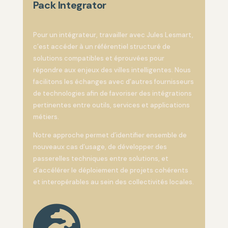
Pack Integrator
Pour un intégrateur, travailler avec Jules Lesmart,
c’est accéder à un référentiel structuré de
solutions compatibles et éprouvées pour
répondre aux enjeux des villes intelligentes. Nous
facilitons les échanges avec d’autres fournisseurs
de technologies afin de favoriser des intégrations
pertinentes entre outils, services et applications
métiers.
Notre approche permet d’identifier ensemble de
nouveaux cas d’usage, de développer des
passerelles techniques entre solutions, et
d’accélérer le déploiement de projets cohérents
et interopérables au sein des collectivités locales.
