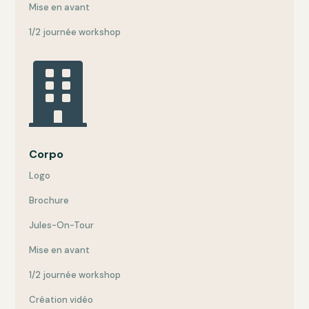
Mise en avant
1/2 journée workshop

Corpo
Logo
Brochure
Jules-On-Tour
Mise en avant
1/2 journée workshop
Création vidéo