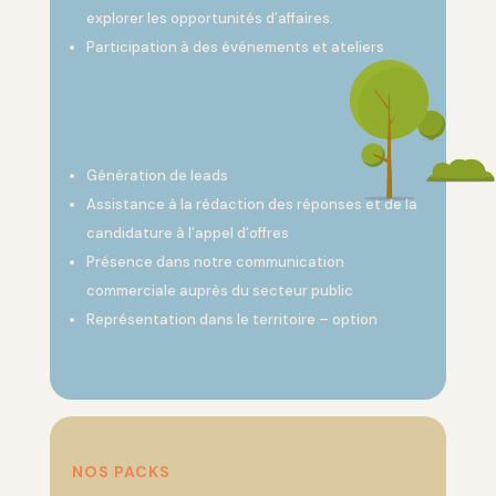
explorer les opportunités d’affaires.
Participation à des événements et ateliers
Génération de leads
Assistance à la rédaction des réponses et de la
candidature à l’appel d’offres
Présence dans notre communication
commerciale auprès du secteur public
Représentation dans le territoire – option
NOS PACKS