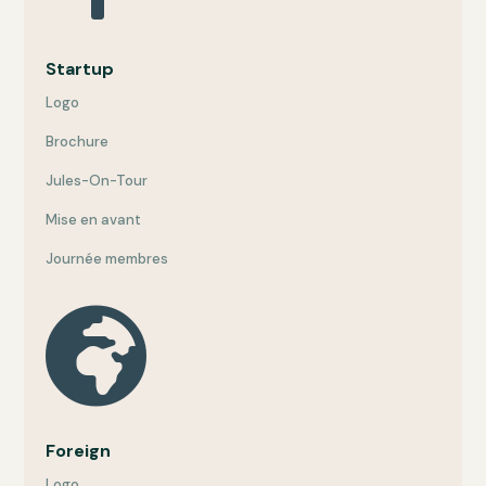
Startup
Logo
Brochure
Jules-On-Tour
Mise en avant
Journée membres

Foreign
Logo