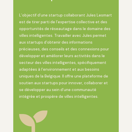
L’objectif d’une startup collaborant Jules Lesmart
est de tirer parti de l’expertise collective et des
opportunités de réseautage dans le domaine des
villes intelligentes. Travailler avec Jules permet
aux startups d’obtenir des informations
précieuses, des conseils et des connexions pour
développer et améliorer leurs activités dans le
secteur des villes intelligentes, spécifiquement
adaptées à l’environnement et aux besoins
uniques de la Belgique. Il offre une plateforme de
soutien aux startups pour innover, collaborer et
se développer au sein d’une communauté
intégrée et prospère de villes intelligentes.
