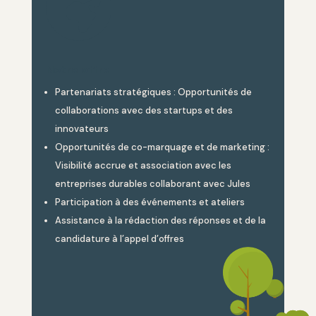

Notre offre
Partenariats stratégiques : Opportunités de
collaborations avec des startups et des
innovateurs
Opportunités de co-marquage et de marketing :
Visibilité accrue et association avec les
entreprises durables collaborant avec Jules
Participation à des événements et ateliers
Assistance à la rédaction des réponses et de la
candidature à l’appel d’offres