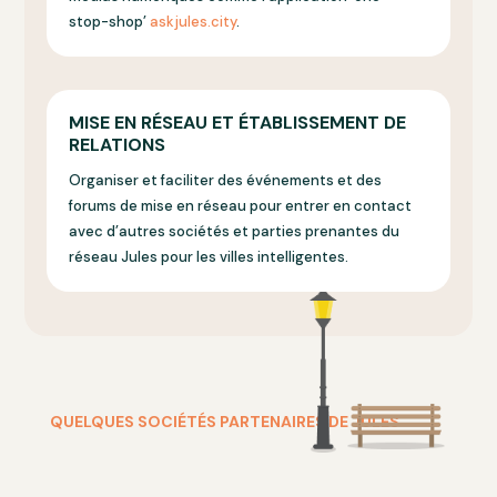
stop-shop’
askjules.city
.
MISE EN RÉSEAU ET ÉTABLISSEMENT DE
RELATIONS
Organiser et faciliter des événements et des
forums de mise en réseau pour entrer en contact
avec d’autres sociétés et parties prenantes du
réseau Jules pour les villes intelligentes.
QUELQUES SOCIÉTÉS PARTENAIRES DE JULES