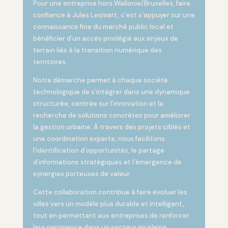
Pour une entreprise hors Wallonie/Bruxelles, faire
confiance à Jules Lesmart, c’est s’appuyer sur une
connaissance fine du marché public local et
bénéficier d’un accès privilégié aux enjeux de
terrain liés à la transition numérique des
territoires.
Notre démarche permet à chaque société
technologique de s’intégrer dans une dynamique
structurée, centrée sur l’innovation et la
recherche de solutions concrètes pour améliorer
la gestion urbaine. À travers des projets ciblés et
une coordination experte, nous facilitons
l’identification d’opportunités, le partage
d’informations stratégiques et l’émergence de
synergies porteuses de valeur.
Cette collaboration contribue à faire évoluer les
villes vers un modèle plus durable et intelligent,
tout en permettant aux entreprises de renforcer
leur pertinence dans un secteur en pleine