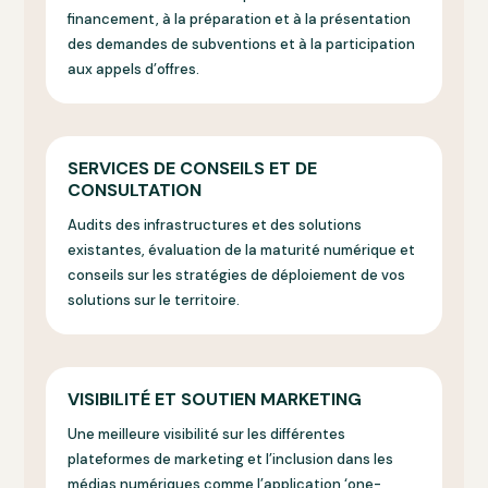
financement, à la préparation et à la présentation
des demandes de subventions et à la participation
aux appels d’offres.
SERVICES DE CONSEILS ET DE
CONSULTATION
Audits des infrastructures et des solutions
existantes, évaluation de la maturité numérique et
conseils sur les stratégies de déploiement de vos
solutions sur le territoire.
VISIBILITÉ ET SOUTIEN MARKETING
Une meilleure visibilité sur les différentes
plateformes de marketing et l’inclusion dans les
médias numériques comme l’application ‘one-