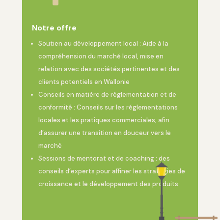
Notre offre
Soutien au développement local : Aide à la
compréhension du marché local, mise en
relation avec des sociétés pertinentes et des
clients potentiels en Wallonie
Conseils en matière de réglementation et de
conformité : Conseils sur les réglementations
locales et les pratiques commerciales, afin
d’assurer une transition en douceur vers le
marché
Sessions de mentorat et de coaching : des
conseils d’experts pour affiner les stratégies de
croissance et le développement des produits