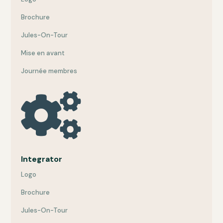
Brochure
Jules-On-Tour
Mise en avant
Journée membres

Integrator
Logo
Brochure
Jules-On-Tour