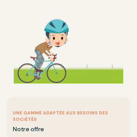
UNE GAMME ADAPTÉE AUX BESOINS DES
SOCIÉTÉS
Notre offre