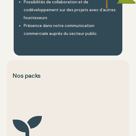
Possibilités de collaboration et de
codéveloppement sur des projets avec d’autres
fournisseurs
Présence dans notre communication
commerciale auprès du secteur public
Nos packs
