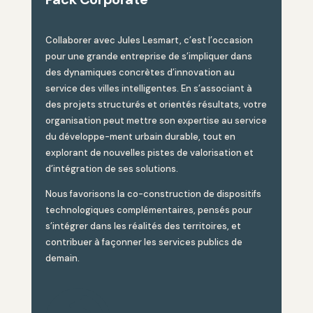
Collaborer avec Jules Lesmart, c’est l’occasion
pour une grande entreprise de s’impliquer dans
des dynamiques concrètes d’innovation au
service des villes intelligentes. En s’associant à
des projets structurés et orientés résultats, votre
organisation peut mettre son expertise au service
du développe-ment urbain durable, tout en
explorant de nouvelles pistes de valorisation et
d’intégration de ses solutions.
Nous favorisons la co-construction de dispositifs
technologiques complémentaires, pensés pour
s’intégrer dans les réalités des territoires, et
contribuer à façonner les services publics de
demain.