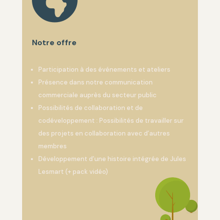
Notre offre
Participation à des événements et ateliers
Présence dans notre communication
commerciale auprès du secteur public
Possibilités de collaboration et de
codéveloppement : Possibilités de travailler sur
des projets en collaboration avec d’autres
membres
Développement d’une histoire intégrée de Jules
Lesmart (+ pack vidéo)