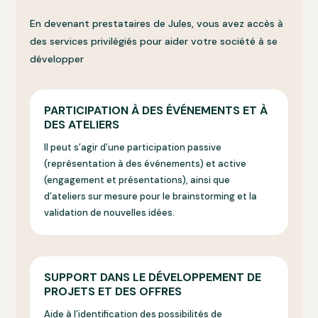
En devenant prestataires de Jules, vous avez accès à
des services privilégiés pour aider votre société à se
développer
PARTICIPATION À DES ÉVÉNEMENTS ET À
DES ATELIERS
Il peut s’agir d’une participation passive
(représentation à des événements) et active
(engagement et présentations), ainsi que
d’ateliers sur mesure pour le brainstorming et la
validation de nouvelles idées.
SUPPORT DANS LE DÉVELOPPEMENT DE
PROJETS ET DES OFFRES
Aide à l’identification des possibilités de