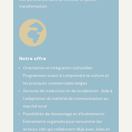
transformation.

Notre offre
Orientation et intégration culturelles :
Programmes visant à comprendre la culture et
les pratiques commerciales belges
Services de traduction et de localisation : Aide à
l’adaptation du matériel de communication au
marché local
Possibilités de réseautage et d’événements :
Événements organisés pour rencontrer les
acteurs clés qui collaborent déjà avec Jules et