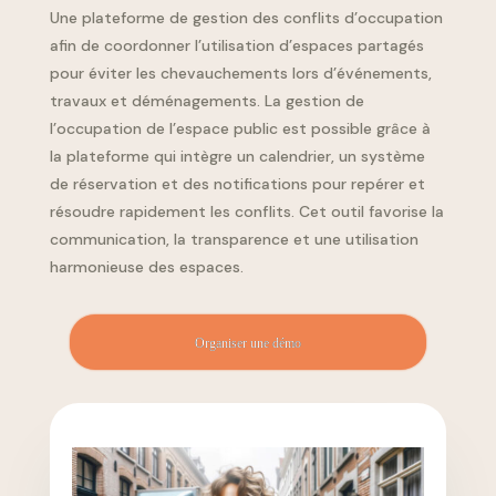
Une plateforme de gestion des conflits d’occupation
afin de coordonner l’utilisation d’espaces partagés
pour éviter les chevauchements lors d’événements,
travaux et déménagements. La gestion de
l’occupation de l’espace public est possible grâce à
la plateforme qui intègre un calendrier, un système
de réservation et des notifications pour repérer et
résoudre rapidement les conflits. Cet outil favorise la
communication, la transparence et une utilisation
harmonieuse des espaces.
Organiser une démo