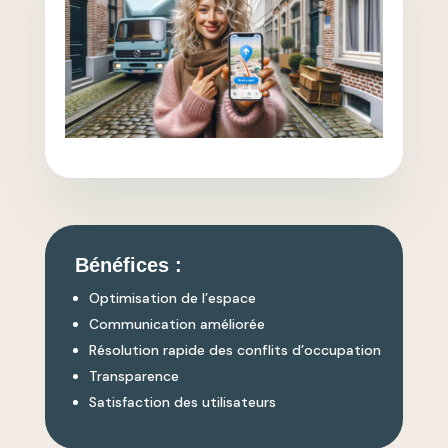
Bénéfices :
Optimisation de l’espace
Communication améliorée
Résolution rapide des conflits d’occupation
Transparence
Satisfaction des utilisateurs