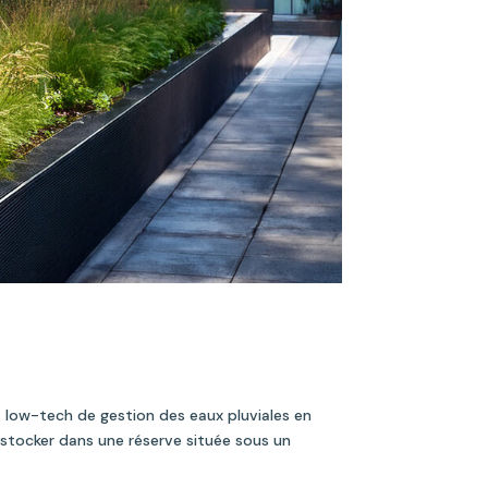
t low-tech de gestion des eaux pluviales en
la stocker dans une réserve située sous un