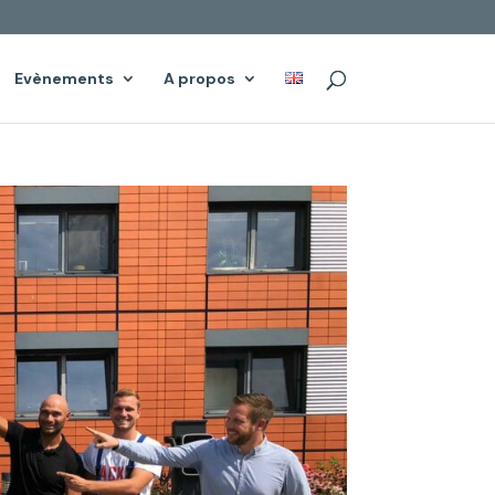
Evènements
A propos