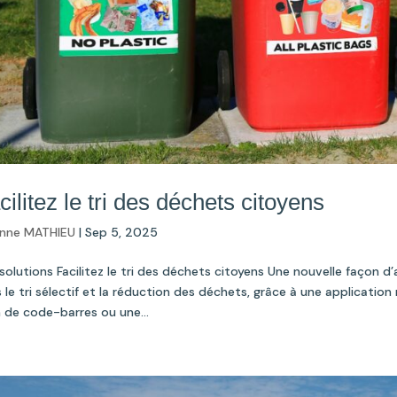
cilitez le tri des déchets citoyens
nne MATHIEU
|
Sep 5, 2025
solutions Facilitez le tri des déchets citoyens Une nouvelle façon 
 le tri sélectif et la réduction des déchets, grâce à une application 
 de code-barres ou une...