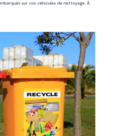
embarqués sur vos véhicules de nettoyage. À