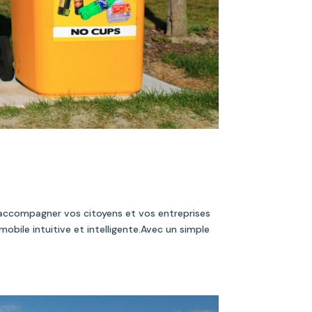
d’accompagner vos citoyens et vos entreprises
mobile intuitive et intelligente.Avec un simple