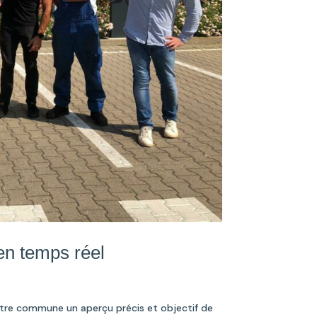
en temps réel
otre commune un aperçu précis et objectif de