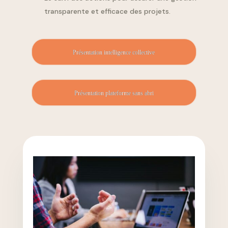
transparente et efficace des projets.
Présentation intelligence collective
Présentation plateforme sans abri