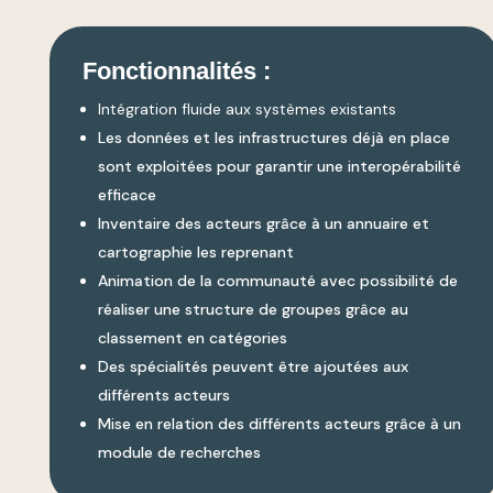
Fonctionnalités :
Intégration fluide aux systèmes existants
Les données et les infrastructures déjà en place
sont exploitées pour garantir une interopérabilité
efficace
Inventaire des acteurs grâce à un annuaire et
cartographie les reprenant
Animation de la communauté avec possibilité de
réaliser une structure de groupes grâce au
classement en catégories
Des spécialités peuvent être ajoutées aux
différents acteurs
Mise en relation des différents acteurs grâce à un
module de recherches