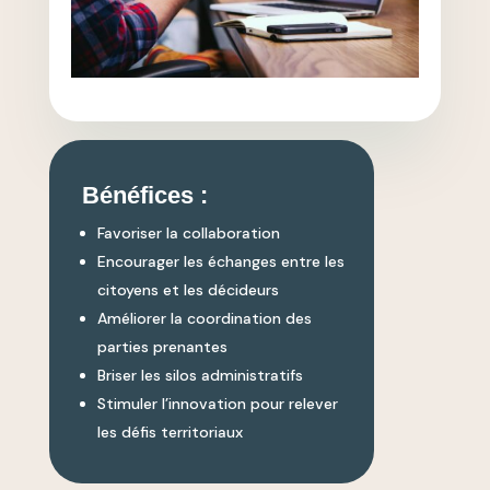
Bénéfices :
Favoriser la collaboration
Encourager les échanges entre les
citoyens et les décideurs
Améliorer la coordination des
parties prenantes
Briser les silos administratifs
Stimuler l’innovation pour relever
les défis territoriaux