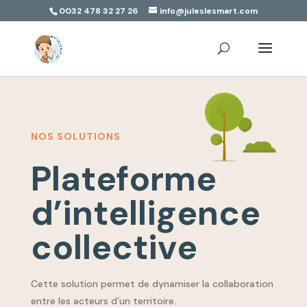
0032 478 32 27 26
info@juleslesmart.com
NOS SOLUTIONS
Plateforme
d’intelligence
collective
Cette solution permet de dynamiser la collaboration
entre les acteurs d’un territoire.