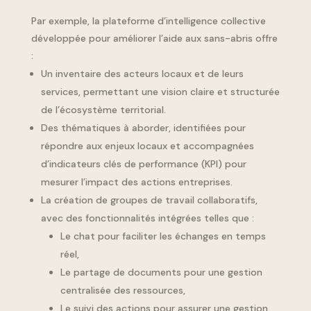
Par exemple, la plateforme d’intelligence collective
développée pour améliorer l’aide aux sans-abris offre
:
Un inventaire des acteurs locaux et de leurs
services, permettant une vision claire et structurée
de l’écosystème territorial.
Des thématiques à aborder, identifiées pour
répondre aux enjeux locaux et accompagnées
d’indicateurs clés de performance (KPI) pour
mesurer l’impact des actions entreprises.
La création de groupes de travail collaboratifs,
avec des fonctionnalités intégrées telles que :
Le chat pour faciliter les échanges en temps
réel,
Le partage de documents pour une gestion
centralisée des ressources,
Le suivi des actions pour assurer une gestion