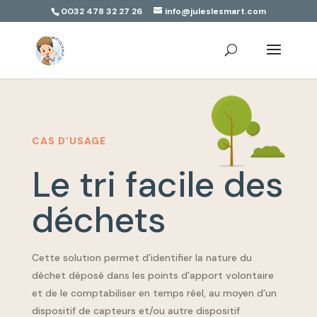
0032 478 32 27 26
info@juleslesmart.com
CAS D’USAGE
Le tri facile des
déchets
Cette solution permet d’identifier la nature du
déchet déposé dans les points d’apport volontaire
et de le comptabiliser en temps réel, au moyen d’un
dispositif de capteurs et/ou autre dispositif