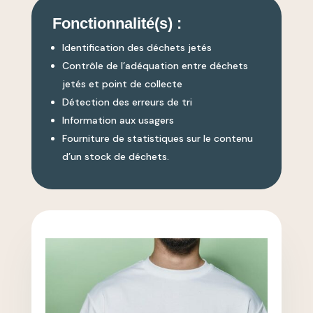
Fonctionnalité(s) :
Identification des déchets jetés
Contrôle de l’adéquation entre déchets
jetés et point de collecte
Détection des erreurs de tri
Information aux usagers
Fourniture de statistiques sur le contenu
d’un stock de déchets.