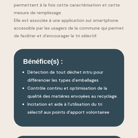
permettant à la fois cette caractérisation et cette
mesure de remplissage.
Elle est associée à une application sur smartphone
accessible par les usagers de la commune qui permet
de faciliter et d’encourager le tri sélectif.
Bénéfice(s) :
Détection de tout déchet intru pour
différencier les types d’emballages
Contrôle continu et optimisation de la
qualité des matières envoyées au recyclage.
Incitation et aide à l’utilisation du tri
sélectif aux points d’apport volontairee