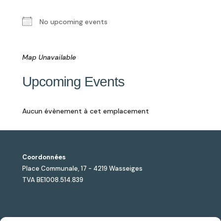
No upcoming events
Map Unavailable
Upcoming Events
Aucun évènement à cet emplacement
Coordonnées
Place Communale, 17 - 4219 Wasseiges
TVA BE1008.514.839